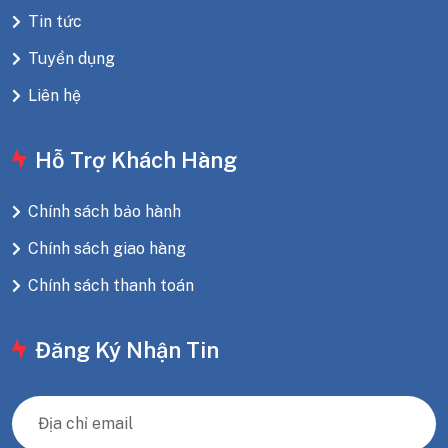
Tin tức
Tuyển dụng
Liên hệ
Hỗ Trợ Khách Hàng
Chính sách bảo hành
Chính sách giao hàng
Chính sách thanh toán
Đăng Ký Nhận Tin