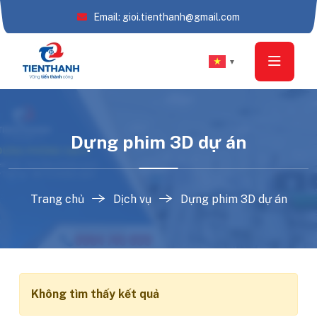
Email: gioi.tienthanh@gmail.com
▼
Dựng phim 3D dự án
Trang chủ
Dịch vụ
Dựng phim 3D dự án
Không tìm thấy kết quả