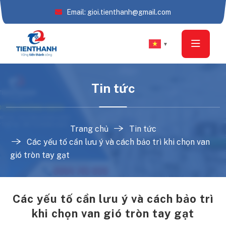
Email: gioi.tienthanh@gmail.com
▼
Tin tức
Trang chủ
Tin tức
Các yếu tố cần lưu ý và cách bảo trì khi chọn van
gió tròn tay gạt
Các yếu tố cần lưu ý và cách bảo trì
khi chọn van gió tròn tay gạt