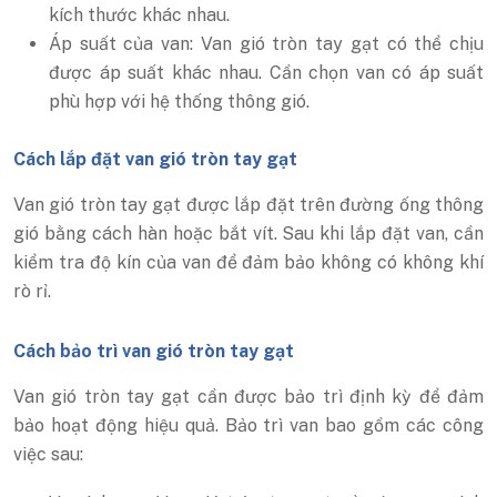
kích thước khác nhau.
Áp suất của van: Van gió tròn tay gạt có thể chịu
được áp suất khác nhau. Cần chọn van có áp suất
phù hợp với hệ thống thông gió.
Cách lắp đặt van gió tròn tay gạt
Van gió tròn tay gạt được lắp đặt trên đường ống thông
gió bằng cách hàn hoặc bắt vít. Sau khi lắp đặt van, cần
kiểm tra độ kín của van để đảm bảo không có không khí
rò rỉ.
Cách bảo trì van gió tròn tay gạt
Van gió tròn tay gạt cần được bảo trì định kỳ để đảm
bảo hoạt động hiệu quả. Bảo trì van bao gồm các công
việc sau: