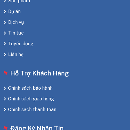
Sản phẩm
Dự án
Dịch vụ
Tin tức
Tuyển dụng
Liên hệ
Hỗ Trợ Khách Hàng
Chính sách bảo hành
Chính sách giao hàng
Chính sách thanh toán
Đăng Ký Nhận Tin