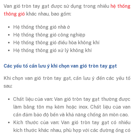
Van gió tròn tay gạt được sử dụng trong nhiều
hệ thống
thông gió
khác nhau, bao gồm:
Hệ thống thông gió nhà ở
Hệ thống thông gió công nghiệp
Hệ thống thông gió điều hòa không khí
Hệ thống thông gió xử lý không khí
Các yếu tố cần lưu ý khi chọn van gió tròn tay gạt
Khi chọn van gió tròn tay gạt, cần lưu ý đến các yếu tố
sau:
Chất liệu của van: Van gió tròn tay gạt thường được
làm bằng tôn mạ kẽm hoặc inox. Chất liệu của van
cần đảm bảo độ bền và khả năng chống ăn mòn cao.
Kích thước của van: Van gió tròn tay gạt có nhiều
kích thước khác nhau, phù hợp với các đường ống có