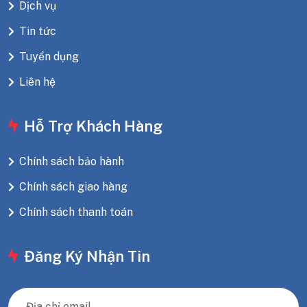
Dịch vụ
Tin tức
Tuyển dụng
Liên hệ
Hỗ Trợ Khách Hàng
Chính sách bảo hành
Chính sách giao hàng
Chính sách thanh toán
Đăng Ký Nhận Tin