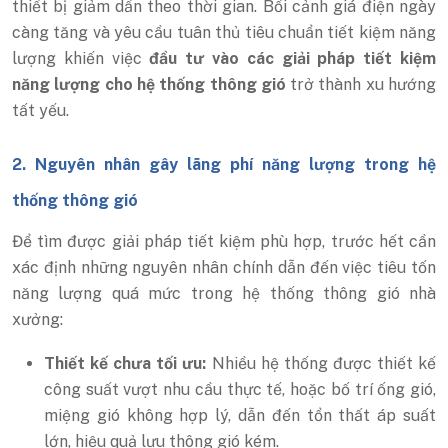
thiết bị giảm dần theo thời gian. Bối cảnh giá điện ngày
càng tăng và yêu cầu tuân thủ tiêu chuẩn tiết kiệm năng
lượng khiến việc
đầu tư vào các giải pháp tiết kiệm
năng lượng cho hệ thống thông gió
trở thành xu hướng
tất yếu.
2. Nguyên nhân gây lãng phí năng lượng trong hệ
thống thông gió
Để tìm được giải pháp tiết kiệm phù hợp, trước hết cần
xác định những nguyên nhân chính dẫn đến việc tiêu tốn
năng lượng quá mức trong hệ thống thông gió nhà
xưởng:
Thiết kế chưa tối ưu:
Nhiều hệ thống được thiết kế
công suất vượt nhu cầu thực tế, hoặc bố trí ống gió,
miệng gió không hợp lý, dẫn đến tổn thất áp suất
lớn, hiệu quả lưu thông gió kém.