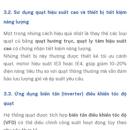
3.2. Sử dụng quạt hiệu suất cao và thiết bị tiết kiệm
năng lượng
Một trong những cách hiệu quả nhất là thay thế các loại
quạt cũ bằng
quạt hướng trục, quạt ly tâm hiệu suất
cao
có chứng nhận tiết kiệm năng lượng.
Những thiết bị này thường được thiết kế tối ưu cánh
quạt, motor hiệu suất IE3 hoặc IE4, giúp giảm 10–20%
điện năng tiêu thụ so với quạt thông thường mà vẫn đảm
bảo lưu lượng gió và áp suất yêu cầu.
3.3. Ứng dụng biến tần (Inverter) điều khiển tốc độ
quạt
Hệ thống quạt được tích hợp
biến tần điều khiển tốc độ
(VFD)
có thể điều chỉnh công suất hoạt động tùy theo