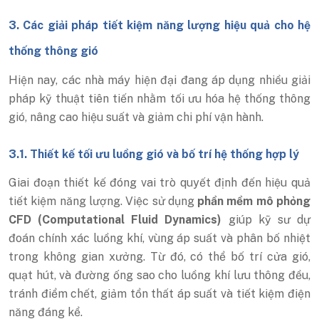
3. Các giải pháp tiết kiệm năng lượng hiệu quả cho hệ
thống thông gió
Hiện nay, các nhà máy hiện đại đang áp dụng nhiều giải
pháp kỹ thuật tiên tiến nhằm tối ưu hóa hệ thống thông
gió, nâng cao hiệu suất và giảm chi phí vận hành.
3.1. Thiết kế tối ưu luồng gió và bố trí hệ thống hợp lý
Giai đoạn thiết kế đóng vai trò quyết định đến hiệu quả
tiết kiệm năng lượng. Việc sử dụng
phần mềm mô phỏng
CFD (Computational Fluid Dynamics)
giúp kỹ sư dự
đoán chính xác luồng khí, vùng áp suất và phân bố nhiệt
trong không gian xưởng. Từ đó, có thể bố trí cửa gió,
quạt hút, và đường ống sao cho luồng khí lưu thông đều,
tránh điểm chết, giảm tổn thất áp suất và tiết kiệm điện
năng đáng kể.