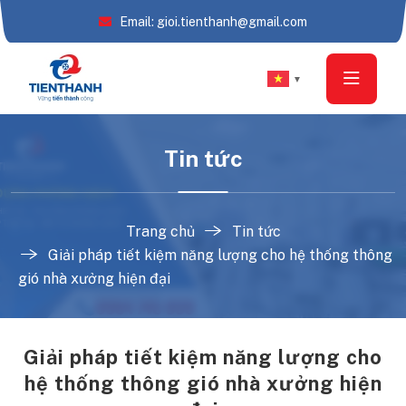
Email: gioi.tienthanh@gmail.com
▼
Tin tức
Trang chủ
Tin tức
Giải pháp tiết kiệm năng lượng cho hệ thống thông
gió nhà xưởng hiện đại
Giải pháp tiết kiệm năng lượng cho
hệ thống thông gió nhà xưởng hiện