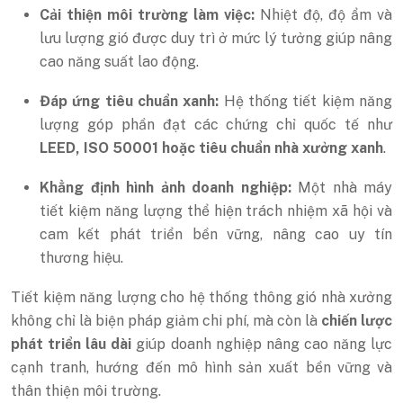
Cải thiện môi trường làm việc:
Nhiệt độ, độ ẩm và
lưu lượng gió được duy trì ở mức lý tưởng giúp nâng
cao năng suất lao động.
Đáp ứng tiêu chuẩn xanh:
Hệ thống tiết kiệm năng
lượng góp phần đạt các chứng chỉ quốc tế như
LEED, ISO 50001 hoặc tiêu chuẩn nhà xưởng xanh
.
Khẳng định hình ảnh doanh nghiệp:
Một nhà máy
tiết kiệm năng lượng thể hiện trách nhiệm xã hội và
cam kết phát triển bền vững, nâng cao uy tín
thương hiệu.
Tiết kiệm năng lượng cho hệ thống thông gió nhà xưởng
không chỉ là biện pháp giảm chi phí, mà còn là
chiến lược
phát triển lâu dài
giúp doanh nghiệp nâng cao năng lực
cạnh tranh, hướng đến mô hình sản xuất bền vững và
thân thiện môi trường.