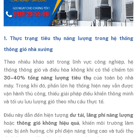
1. Thực trạng tiêu thụ năng lượng trong hệ thống
thông gió nhà xưởng
Theo nhiều khảo sát trong lĩnh vực công nghiệp, hệ
thống thông gió và điều hòa không khí có thể chiếm tới
30–40% tổng năng lượng tiêu thụ
của toàn bộ nhà
máy. Trong khi đó, phần lớn hệ thống hiện nay vẫn được
vận hành thủ công, thiếu giải pháp điều khiển thông minh
và tối ưu lưu lượng gió theo nhu cầu thực tế.
Điều này dẫn đến hiện tượng
dư tải, lãng phí năng lượng
hoặc
thông gió không hiệu quả
, khiến môi trường làm
việc bị ảnh hưởng, chi phí điện năng tăng cao và tuổi thọ