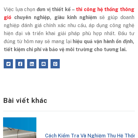
Việc lựa chọn
đơn vị thiết kế –
thi công hệ thống thông
gió
chuyên nghiệp, giàu kinh nghiệm
sẽ giúp doanh
nghiệp đánh giá chính xác nhu cầu, áp dụng công nghệ
hiện đại và triển khai giải pháp phù hợp nhất. Đầu tư
đúng từ hôm nay sẽ mang lại
hiệu quả vận hành ổn định,
tiết kiệm chi phí và bảo vệ môi trường cho tương lai.
Bài viết khác