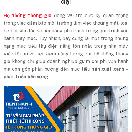
đại
Hệ thống thông gió
đóng vai trò cực kỳ quan trọng
trong việc đảm bảo môi trường làm việc thoáng mát, loại
bỏ bụi, khí độc và hơi nóng phát sinh trong quá trình vận
hành máy móc. Tuy nhiên, đây cũng là một trong những
hạng mục tiêu thụ điện năng lớn nhất trong nhà máy.
Việc tối ưu và tiết kiệm năng lượng cho hệ thống thông
gió không chỉ giúp doanh nghiệp giảm chi phí vận hành
mà còn góp phần hướng đến mục tiêu
sản xuất xanh –
phát triển bền vững
.