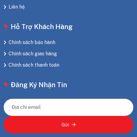
Liên hệ
Hỗ Trợ Khách Hàng
Chính sách bảo hành
Chính sách giao hàng
Chính sách thanh toán
Đăng Ký Nhận Tin
Gửi