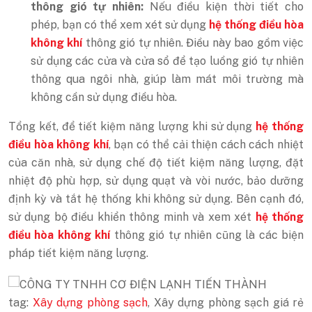
thông gió tự nhiên:
Nếu điều kiện thời tiết cho
phép, bạn có thể xem xét sử dụng
hệ thống điều hòa
không khí
thông gió tự nhiên. Điều này bao gồm việc
sử dụng các cửa và cửa sổ để tạo luồng gió tự nhiên
thông qua ngôi nhà, giúp làm mát môi trường mà
không cần sử dụng điều hòa.
Tổng kết, để tiết kiệm năng lượng khi sử dụng
hệ thống
điều hòa không khí
, bạn có thể cải thiện cách cách nhiệt
của căn nhà, sử dụng chế độ tiết kiệm năng lượng, đặt
nhiệt độ phù hợp, sử dụng quạt và vòi nước, bảo dưỡng
định kỳ và tắt hệ thống khi không sử dụng. Bên cạnh đó,
sử dụng bộ điều khiển thông minh và xem xét
hệ thống
điều hòa không khí
thông gió tự nhiên cũng là các biện
pháp tiết kiệm năng lượng.
tag:
Xây dựng phòng sạch
, Xây dựng phòng sạch giá rẻ