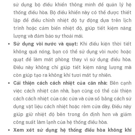
sử dụng bộ điều khiển thông minh để quản lý hệ
thống điều hòa. Bộ điều khiển này có thể được thiết
lập để điều chỉnh nhiệt độ tự động dựa trên lịch
trình hoặc cảm biến nhiệt độ, giúp tiết kiệm năng
lượng và đảm bảo sự thoải mái.
Sử dụng vòi nước và quạt:
Khi điều kiện thời tiết
không quá nóng, bạn có thể sử dụng vòi nước hoặc
quạt để làm mát phòng thay vì sử dụng điều hòa.
Điều này không chỉ giúp tiết kiệm năng lượng mà
còn giúp tạo ra không khí tươi mát tự nhiên.
Cải thiện cách cách nhiệt của căn nhà:
Bên cạnh
việc cách nhiệt căn nhà, bạn cũng có thể cải thiện
cách cách nhiệt của các cửa và cửa sổ bằng cách sử
dụng vật liệu cách nhiệt hoặc rèm cửa dày. Điều này
giúp giữ nhiệt độ bên trong ổn định hơn và giảm
công suất làm lạnh của hệ thống điều hòa.
Xem xét sử dụng hệ thống điều hòa không khí