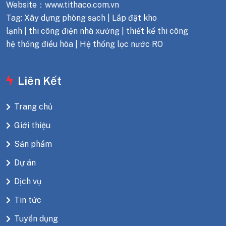
Website：www.tithaco.com.vn
Tag: Xây dựng phòng sạch | Lắp đặt kho
lạnh | thi công điện nhà xưởng | thiết kế thi công
hệ thống điều hòa | Hệ thống lọc nước RO
Liên Kết
Trang chủ
Giới thiệu
Sản phẩm
Dự án
Dịch vụ
Tin tức
Tuyển dụng