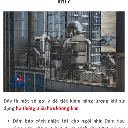
khí?
Đây là một số gợi ý để tiết kiệm năng lượng khi sử
dụng
hệ thống điều hòa không khí
:
Đảm bảo cách nhiệt tốt cho ngôi nhà:
Đảm bảo