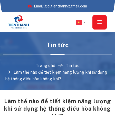
Email: gioi.tienthanh@gmail.com
▼
Tin tức
Trang chủ
Tin tức
Làm thế nào để tiết kiệm năng lượng khi sử dụng
hệ thống điều hòa không khí?
Làm thế nào để tiết kiệm năng lượng
khi sử dụng hệ thống điều hòa không