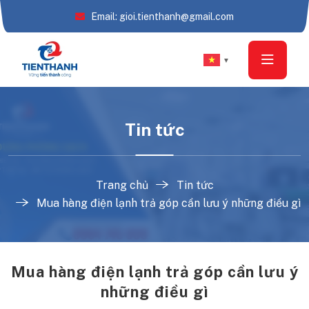
Email: gioi.tienthanh@gmail.com
▼
Tin tức
Trang chủ
Tin tức
Mua hàng điện lạnh trả góp cần lưu ý những điều gì
Mua hàng điện lạnh trả góp cần lưu ý
những điều gì