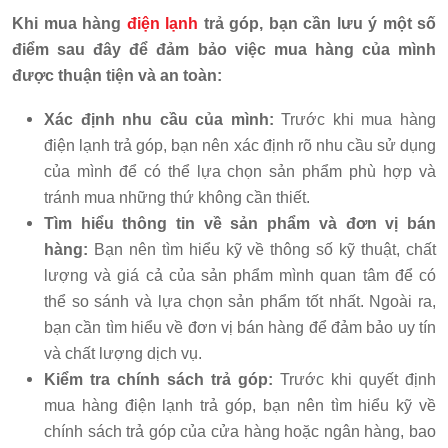
Khi mua hàng
điện lạnh
trả góp, bạn cần lưu ý một số
điểm sau đây để đảm bảo việc mua hàng của mình
được thuận tiện và an toàn:
Xác định nhu cầu của mình:
Trước khi mua hàng
điện lạnh trả góp, bạn nên xác định rõ nhu cầu sử dụng
của mình để có thể lựa chọn sản phẩm phù hợp và
tránh mua những thứ không cần thiết.
Tìm hiểu thông tin về sản phẩm và đơn vị bán
hàng:
Bạn nên tìm hiểu kỹ về thông số kỹ thuật, chất
lượng và giá cả của sản phẩm mình quan tâm để có
thể so sánh và lựa chọn sản phẩm tốt nhất. Ngoài ra,
bạn cần tìm hiểu về đơn vị bán hàng để đảm bảo uy tín
và chất lượng dịch vụ.
Kiểm tra chính sách trả góp:
Trước khi quyết định
mua hàng điện lạnh trả góp, bạn nên tìm hiểu kỹ về
chính sách trả góp của cửa hàng hoặc ngân hàng, bao