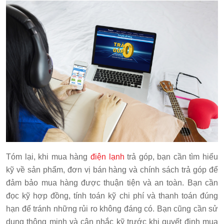
Tóm lại, khi mua hàng
điện lạnh
trả góp, bạn cần tìm hiểu
kỹ về sản phẩm, đơn vị bán hàng và chính sách trả góp để
đảm bảo mua hàng được thuận tiện và an toàn. Bạn cần
đọc kỹ hợp đồng, tính toán kỹ chi phí và thanh toán đúng
hạn để tránh những rủi ro không đáng có. Bạn cũng cần sử
dụng thông minh và cân nhắc kỹ trước khi quyết định mua