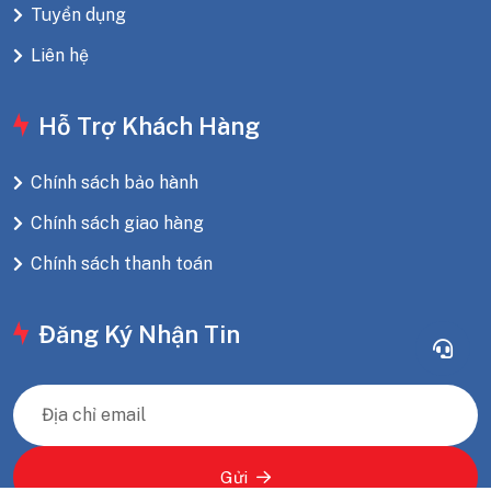
Tuyển dụng
Liên hệ
Hỗ Trợ Khách Hàng
Chính sách bảo hành
Chính sách giao hàng
Chính sách thanh toán
Đăng Ký Nhận Tin
Gửi