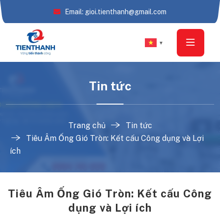
Email: gioi.tienthanh@gmail.com
▼
Tin tức
Trang chủ
Tin tức
Tiêu Âm Ống Gió Tròn: Kết cấu Công dụng và Lợi
ích
Tiêu Âm Ống Gió Tròn: Kết cấu Công
dụng và Lợi ích