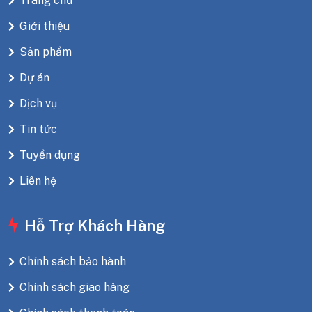
Trang chủ
Giới thiệu
Sản phẩm
Dự án
Dịch vụ
Tin tức
Tuyển dụng
Liên hệ
Hỗ Trợ Khách Hàng
Chính sách bảo hành
Chính sách giao hàng