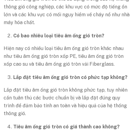
thông gió công nghiệp, các khu vực có mức độ tiếng ồn
lớn và các khu vực có mối nguy hiểm về cháy nổ như nhà
máy hóa chất.
Có bao nhiêu loại tiêu âm ống gió tròn?
Hiện nay có nhiều loại tiêu âm ống gió tròn khác nhau
như tiêu âm ống gió tròn xốp PE, tiêu âm ống gió tròn
xốp cao su và tiêu âm ống gió tròn vải Fiberglass.
Lắp đặt tiêu âm ống gió tròn có phức tạp không?
Lắp đặt tiêu âm ống gió tròn không phức tạp, tuy nhiên
cần tuân thủ các bước chuẩn bị và lắp đặt đúng quy
trình để đảm bảo tính an toàn và hiệu quả của hệ thống
thông gió.
Tiêu âm ống gió tròn có giá thành cao không?