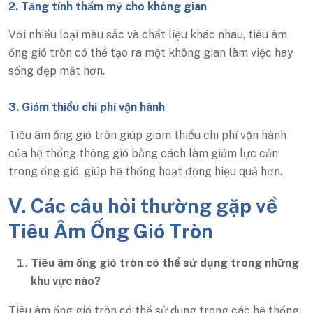
2. Tăng tính thẩm mỹ cho không gian
Với nhiều loại màu sắc và chất liệu khác nhau, tiêu âm
ống gió tròn có thể tạo ra một không gian làm việc hay
sống đẹp mắt hơn.
3. Giảm thiểu chi phí vận hành
Tiêu âm ống gió tròn giúp giảm thiểu chi phí vận hành
của hệ thống thông gió bằng cách làm giảm lực cản
trong ống gió, giúp hệ thống hoạt động hiệu quả hơn.
V. Các câu hỏi thường gặp về
Tiêu Âm Ống Gió Tròn
Tiêu âm ống gió tròn có thể sử dụng trong những
khu vực nào?
Tiêu âm ống gió tròn có thể sử dụng trong các hệ thống