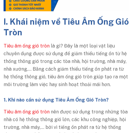
I. Khái niệm về Tiêu Âm Ống Gió
Tròn
Tiêu âm ống gió tròn
là gì? Đây là một loại vật liệu
chuyên dụng được sử dụng để giảm thiểu tiếng ồn từ hệ
thống thông gió trong các tòa nhà, hội trường, nhà máy,
nhà xưởng,... Bằng cách giảm thiểu tiếng ồn phát ra từ
hệ thống thông gió, tiêu âm ống gió tròn giúp tạo ra một
môi trường làm việc hay sinh hoạt thoải mái hơn.
1. Khi nào cần sử dụng Tiêu Âm Ống Gió Tròn?
Tiêu âm ống gió tròn
nên được sử dụng trong những tòa
nhà có hệ thống thông gió lớn, các khu công nghiệp, hội
trường, nhà máy,… bởi vì tiếng ồn phát ra từ hệ thống