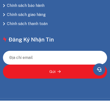
Chính sách bảo hành
Chính sách giao hàng
Chính sách thanh toán
Đăng Ký Nhận Tin
Gửi
Copyright
2025
CÔNG TY TNHH CƠ ĐIỆN LẠNH TIẾN