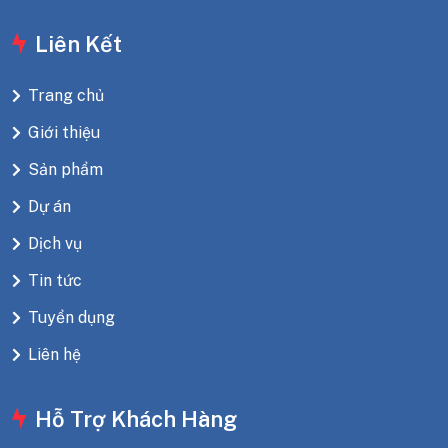
Liên Kết
Trang chủ
Giới thiệu
Sản phẩm
Dự án
Dịch vụ
Tin tức
Tuyển dụng
Liên hệ
Hỗ Trợ Khách Hàng