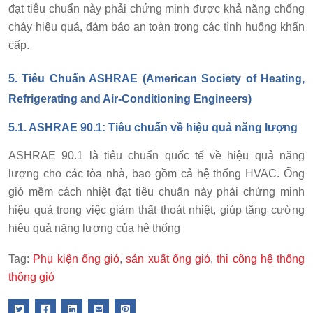
đạt tiêu chuẩn này phải chứng minh được khả năng chống
cháy hiệu quả, đảm bảo an toàn trong các tình huống khẩn
cấp.
5.
Tiêu Chuẩn ASHRAE (American Society of Heating,
Refrigerating and Air-Conditioning Engineers)
5.1. ASHRAE 90.1: Tiêu chuẩn về hiệu quả năng lượng
ASHRAE 90.1 là tiêu chuẩn quốc tế về hiệu quả năng
lượng cho các tòa nhà, bao gồm cả hệ thống HVAC. Ống
gió mềm cách nhiệt đạt tiêu chuẩn này phải chứng minh
hiệu quả trong việc giảm thất thoát nhiệt, giúp tăng cường
hiệu quả năng lượng của hệ thống
Tag:
Phụ kiện ống gió
,
sản xuất ống gió
,
thi công hệ thống
thông gió