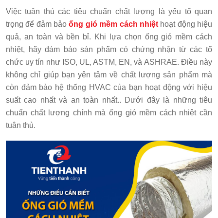
Việc tuân thủ các tiêu chuẩn chất lượng là yếu tố quan
trọng để đảm bảo
ống gió mềm cách nhiệt
hoạt động hiệu
quả, an toàn và bền bỉ. Khi lựa chọn ống gió mềm cách
nhiệt, hãy đảm bảo sản phẩm có chứng nhận từ các tổ
chức uy tín như ISO, UL, ASTM, EN, và ASHRAE. Điều này
không chỉ giúp bạn yên tâm về chất lượng sản phẩm mà
còn đảm bảo hệ thống HVAC của bạn hoạt động với hiệu
suất cao nhất và an toàn nhất.. Dưới đây là những tiêu
chuẩn chất lượng chính mà ống gió mềm cách nhiệt cần
tuân thủ.