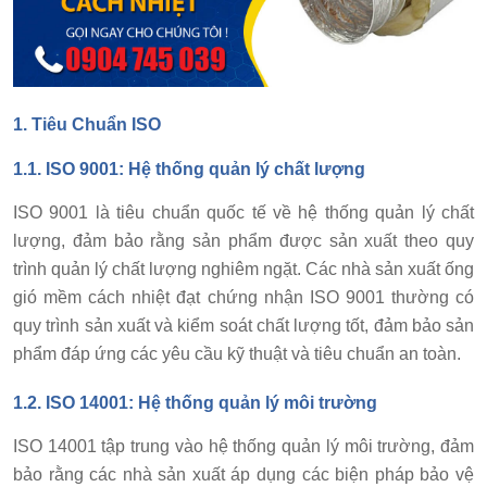
1.
Tiêu Chuẩn ISO
1.1. ISO 9001: Hệ thống quản lý chất lượng
ISO 9001 là tiêu chuẩn quốc tế về hệ thống quản lý chất
lượng, đảm bảo rằng sản phẩm được sản xuất theo quy
trình quản lý chất lượng nghiêm ngặt. Các nhà sản xuất ống
gió mềm cách nhiệt đạt chứng nhận ISO 9001 thường có
quy trình sản xuất và kiểm soát chất lượng tốt, đảm bảo sản
phẩm đáp ứng các yêu cầu kỹ thuật và tiêu chuẩn an toàn.
1.2. ISO 14001: Hệ thống quản lý môi trường
ISO 14001 tập trung vào hệ thống quản lý môi trường, đảm
bảo rằng các nhà sản xuất áp dụng các biện pháp bảo vệ