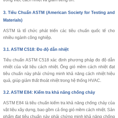
3.
Tiêu Chuẩn ASTM (American Society for Testing and
Materials)
ASTM là tổ chức phát triển các tiêu chuẩn quốc tế cho
nhiều ngành công nghiệp.
3.1. ASTM C518: Đo độ dẫn nhiệt
Tiêu chuẩn ASTM C518 xác định phương pháp đo độ dẫn
nhiệt của vật liệu cách nhiệt. Ống gió mềm cách nhiệt đạt
tiêu chuẩn này phải chứng minh khả năng cách nhiệt hiệu
quả, giúp giảm thất thoát nhiệt trong hệ thống HVAC.
3.2. ASTM E84: Kiểm tra khả năng chống cháy
ASTM E84 là tiêu chuẩn kiểm tra khả năng chống cháy của
vật liệu xây dựng, bao gồm cả ống gió mềm cách nhiệt. Sản
phẩm đạt tiêu chuẩn này phải chứng minh khả năng chống