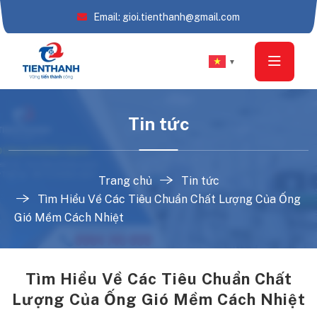
Email: gioi.tienthanh@gmail.com
▼
Tin tức
Trang chủ
Tin tức
Tìm Hiểu Về Các Tiêu Chuẩn Chất Lượng Của Ống
Gió Mềm Cách Nhiệt
Tìm Hiểu Về Các Tiêu Chuẩn Chất
Lượng Của Ống Gió Mềm Cách Nhiệt