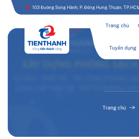
103 Đường Song Hành, P. Đông Hưng Thuận, TP.HC
Trang chủ
Tuyển dụng
Trang chủ