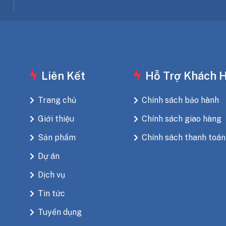
Liên Kết
Hỗ Trợ Khách 
Trang chủ
Chính sách bảo hành
Giới thiệu
Chính sách giao hàng
Sản phẩm
Chính sách thanh toán
Dự án
Dịch vụ
Tin tức
Tuyển dụng