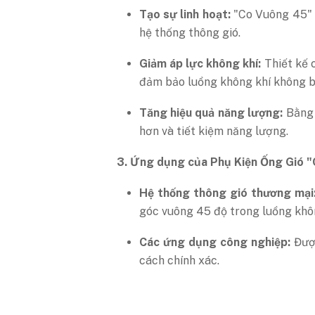
Tạo sự linh hoạt:
"Co Vuông 45" g
hệ thống thông gió.
Giảm áp lực không khí:
Thiết kế 
đảm bảo luồng không khí không b
Tăng hiệu quả năng lượng:
Bằng 
hơn và tiết kiệm năng lượng.
3. Ứng dụng của Phụ Kiện Ống Gió 
Hệ thống thông gió thương mại
góc vuông 45 độ trong luồng khôn
Các ứng dụng công nghiệp:
Được
cách chính xác.