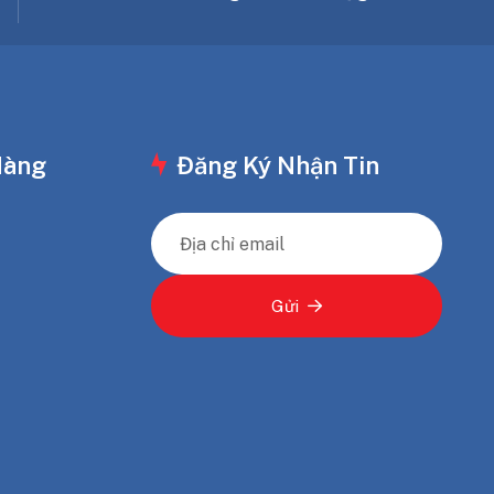
Hàng
Đăng Ký Nhận Tin
Gửi