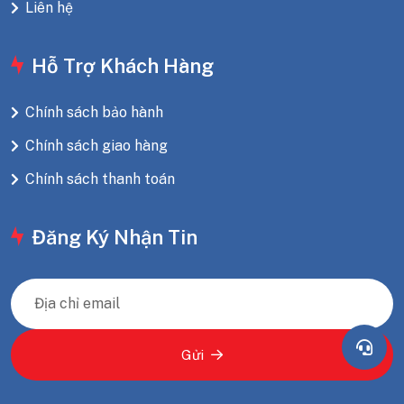
Liên hệ
Hỗ Trợ Khách Hàng
Chính sách bảo hành
Chính sách giao hàng
Chính sách thanh toán
Đăng Ký Nhận Tin
Gửi