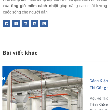
của
ống gió mềm cách nhiệt
giúp nâng cao chất lượng
cuộc sống cho người dân.
Bài viết khác