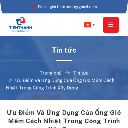
Email: gioi.tienthanh@gmail.com
▼
Tin tức
Trang chủ
Tin tức
Ưu Điểm Và Ứng Dụng Của Ống Gió Mềm Cách
Nhiệt Trong Công Trình Xây Dựng
Ưu Điểm Và Ứng Dụng Của Ống Gió
Mềm Cách Nhiệt Trong Công Trình