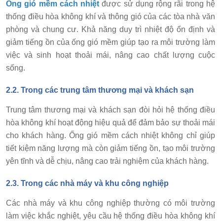
Ống gió mềm cách nhiệt
được sử dụng rộng rãi trong hệ
thống điều hòa không khí và thông gió của các tòa nhà văn
phòng và chung cư. Khả năng duy trì nhiệt độ ổn định và
giảm tiếng ồn của ống gió mềm giúp tạo ra môi trường làm
việc và sinh hoạt thoải mái, nâng cao chất lượng cuộc
sống.
2.2. Trong các trung tâm thương mại và khách sạn
Trung tâm thương mại và khách sạn đòi hỏi hệ thống điều
hòa không khí hoạt động hiệu quả để đảm bảo sự thoải mái
cho khách hàng. Ống gió mềm cách nhiệt không chỉ giúp
tiết kiệm năng lượng mà còn giảm tiếng ồn, tạo môi trường
yên tĩnh và dễ chịu, nâng cao trải nghiệm của khách hàng.
2.3. Trong các nhà máy và khu công nghiệp
Các nhà máy và khu công nghiệp thường có môi trường
làm việc khắc nghiệt, yêu cầu hệ thống điều hòa không khí