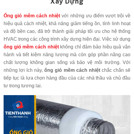
Xây Dựng
Ống gió mềm cách nhiệt
với những ưu điểm vượt trội về
hiệu quả cách nhiệt, khả năng giảm tiếng ồn, tính linh hoạt
và độ bền cao, đã trở thành giải pháp tối ưu cho hệ thống
HVAC trong các công trình xây dựng hiện đại. Việc sử dụng
ống gió mềm cách nhiệt
không chỉ đảm bảo hiệu quả vận
hành và tiết kiệm năng lượng mà còn góp phần nâng cao
chất lượng không gian sống và bảo vệ môi trường. Với
những lợi ích này,
ống gió mềm cách nhiệt
chắc chắn sẽ
tiếp tục là lựa chọn hàng đầu của các nhà thầu và chủ đầu
tư trong tương lai.