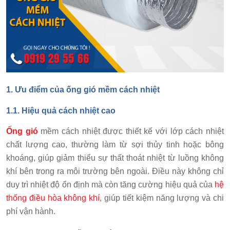
1.
Ưu điểm của ống gió mềm cách nhiệt
1.1. Hiệu quả cách nhiệt cao
Ống gió
mềm cách nhiệt được thiết kế với lớp cách nhiệt
chất lượng cao, thường làm từ sợi thủy tinh hoặc bông
khoáng, giúp giảm thiểu sự thất thoát nhiệt từ luồng không
khí bên trong ra môi trường bên ngoài. Điều này không chỉ
duy trì nhiệt độ ổn định mà còn tăng cường hiệu quả của
hệ
thống điều hòa không khí
, giúp tiết kiệm năng lượng và chi
phí vận hành.