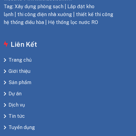
Tag: Xây dựng phòng sạch | Lắp đặt kho
lạnh | thi công điện nhà xưởng | thiết kế thi công
hệ thống điều hòa | Hệ thống lọc nước RO
Liên Kết
Trang chủ
Giới thiệu
Sản phẩm
Dự án
Dịch vụ
Tin tức
Tuyển dụng