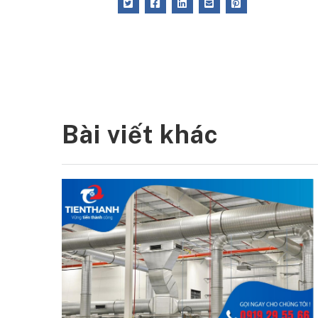
Bài viết khác