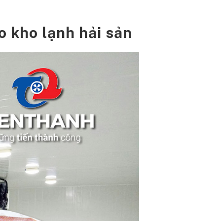
o kho lạnh hải sản