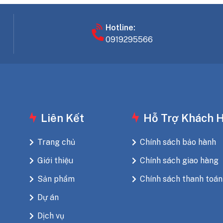
Hotline:
0919295566
Liên Kết
Hỗ Trợ Khách 
Trang chủ
Chính sách bảo hành
Giới thiệu
Chính sách giao hàng
Sản phẩm
Chính sách thanh toán
Dự án
Dịch vụ