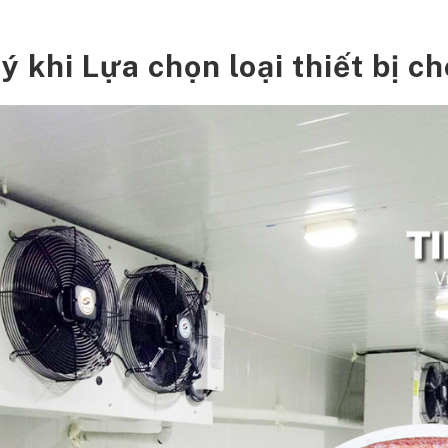
ý khi Lựa chọn loại thiết bị ch