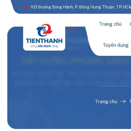
103 Đường Song Hành, P. Đông Hưng Thuận, TP.HC
Trang chủ
Tuyển dụng
Trang chủ