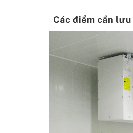
Các điểm cần lưu 