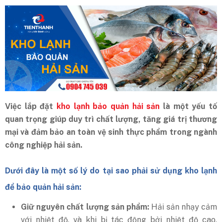
Việc lắp đặt
kho lạnh bảo quản hải sản
là một yếu tố
quan trọng giúp duy trì chất lượng, tăng giá trị thương
mại và đảm bảo an toàn vệ sinh thực phẩm trong ngành
công nghiệp hải sản.
Dưới đây là một số lý do tại sao phải sử dụng kho lạnh
để bảo quản hải sản:
Giữ nguyên chất lượng sản phẩm:
Hải sản nhạy cảm
với nhiệt độ, và khi bị tác động bởi nhiệt độ cao,