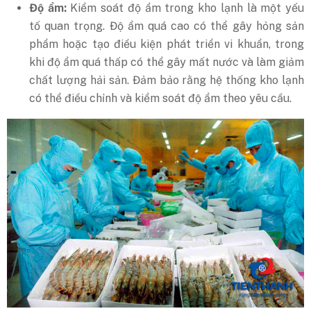
Độ ẩm:
Kiểm soát độ ẩm trong kho lạnh là một yếu
tố quan trọng. Độ ẩm quá cao có thể gây hỏng sản
phẩm hoặc tạo điều kiện phát triển vi khuẩn, trong
khi độ ẩm quá thấp có thể gây mất nước và làm giảm
chất lượng hải sản. Đảm bảo rằng hệ thống kho lạnh
có thể điều chỉnh và kiểm soát độ ẩm theo yêu cầu.