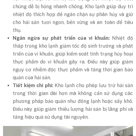
chúng dễ bị hỏng nhanh chóng. Kho lạnh giúp duy trì
nhiệt độ thích hợp để ngăn chặn sự phân hủy và giữ
cho hải sản tươi ngon, bền vững và an toàn để tiêu
thụ.
Ngăn ngừa sự phát triển của vi khuẩn:
Nhiệt độ
thấp trong kho lạnh giảm tốc độ sinh trưởng và phát
triển của vi khuẩn, giúp kiểm soát tình trạng hủy hoại
thực phẩm do vi khuẩn gây ra. Điều này giúp giảm
nguy cơ nhiễm độc thực phẩm và tăng thời gian bảo
quản của hải sản.
Tiết kiệm chi phí:
Kho lạnh cho phép lưu trữ hải sản
trong thời gian dài hơn mà không cần sử dụng các
phương pháp bảo quản như đông lạnh hoặc sấy khô.
Điều này giúp giảm thiểu lượng hải sản bị lãng phí và
tăng hiệu quả sử dụng tài nguyên.