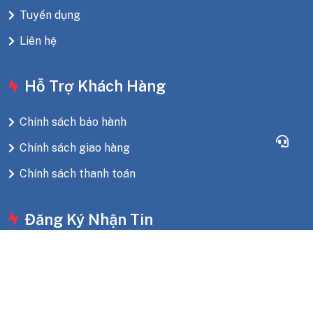
Tuyển dụng
Liên hệ
Hỗ Trợ Khách Hàng
Chính sách bảo hành
Chính sách giao hàng
Chính sách thanh toán
Đăng Ký Nhận Tin
Gửi