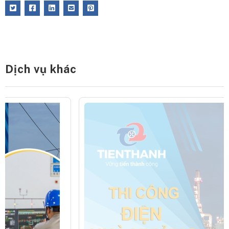
Dịch vụ khác