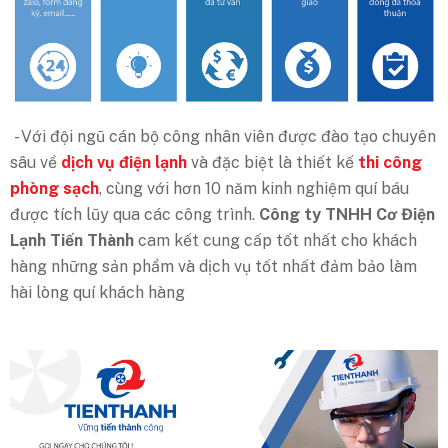
- Với đội ngũ cán bộ công nhân viên được đào tạo chuyên
sâu về
dịch vụ điện lạnh
và đặc biệt là thiết kế
thi công
phòng sạch
, cùng với hơn 10 năm kinh nghiệm quí báu
được tích lũy qua các công trình.
Công ty TNHH Cơ Điện
Lạnh Tiến Thành
cam kết cung cấp tốt nhất cho khách
hàng những sản phẩm và dịch vụ tốt nhất đảm bảo làm
hài lòng quí khách hàng