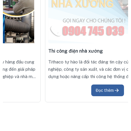
Thi công điện nhà xưởng
Tithaco tự hào là đối tác đáng tin cậy của các doanh
nghiệp, công ty sản xuất, và các đơn vị có nhu cầu xây
dựng hoặc nâng cấp thi công hệ thống điện trong nhà
xưởng.
Đọc thêm