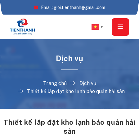
Email: gioi.tienthanh@gmail.com
▼
Dịch vụ
Trang chủ
Dịch vụ
Thiết kế lắp đặt kho lạnh bảo quản hải sản
Thiết kế lắp đặt kho lạnh bảo quản hải
sản