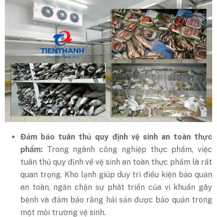
Đảm bảo tuân thủ quy định vệ sinh an toàn thực
phẩm:
Trong ngành công nghiệp thực phẩm, việc
tuân thủ quy định về vệ sinh an toàn thực phẩm là rất
quan trọng. Kho lạnh giúp duy trì điều kiện bảo quản
an toàn, ngăn chặn sự phát triển của vi khuẩn gây
bệnh và đảm bảo rằng hải sản được bảo quản trong
một môi trường vệ sinh.