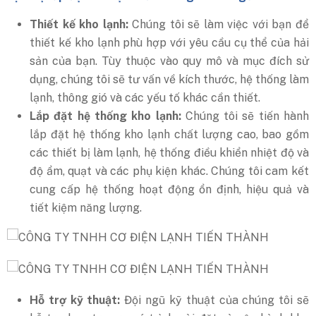
Thiết kế kho lạnh:
Chúng tôi sẽ làm việc với bạn để
thiết kế kho lạnh phù hợp với yêu cầu cụ thể của hải
sản của bạn. Tùy thuộc vào quy mô và mục đích sử
dụng, chúng tôi sẽ tư vấn về kích thước, hệ thống làm
lạnh, thông gió và các yếu tố khác cần thiết.
Lắp đặt hệ thống kho lạnh:
Chúng tôi sẽ tiến hành
lắp đặt hệ thống kho lạnh chất lượng cao, bao gồm
các thiết bị làm lạnh, hệ thống điều khiển nhiệt độ và
độ ẩm, quạt và các phụ kiện khác. Chúng tôi cam kết
cung cấp hệ thống hoạt động ổn định, hiệu quả và
tiết kiệm năng lượng.
Hỗ trợ kỹ thuật:
Đội ngũ kỹ thuật của chúng tôi sẽ