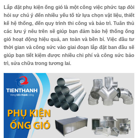
Lắp đặt phụ kiện ống gió là một công việc phức tạp đòi
hỏi sự chú ý đến nhiều yếu tố từ lựa chọn vật liệu, thiết
kế hệ thống, đến quy trình thi công và bảo trì. Tuân thủ
các lưu ý nêu trên sẽ giúp bạn đảm bảo hệ thống ống
gió hoạt động hiệu quả, an toàn và bền bỉ. Việc đầu tư
thời gian và công sức vào giai đoạn lắp đặt ban đầu sẽ
giúp bạn tiết kiệm được nhiều chi phí và công sức bảo
trì, sửa chữa trong tương lai.