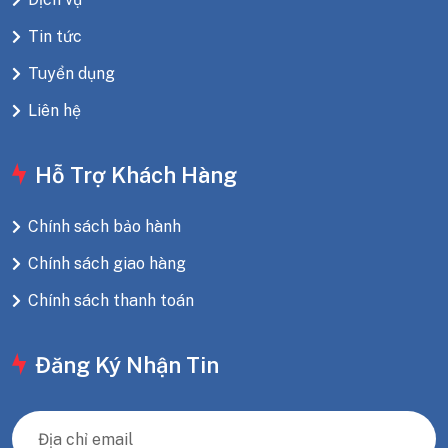
Tin tức
Tuyển dụng
Liên hệ
Hỗ Trợ Khách Hàng
Chính sách bảo hành
Chính sách giao hàng
Chính sách thanh toán
Đăng Ký Nhận Tin