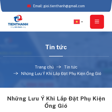
Email: gioi.tienthanh@gmail.com
▼
Tin tức
Trang chủ
Tin tức
Những Lưu Ý Khi Lắp Đặt Phụ Kiện Ống Gió
Những Lưu Ý Khi Lắp Đặt Phụ Kiện
Ống Gió