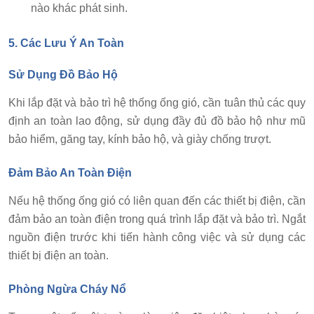
nào khác phát sinh.
5. Các Lưu Ý An Toàn
Sử Dụng Đồ Bảo Hộ
Khi lắp đặt và bảo trì hệ thống ống gió, cần tuân thủ các quy
định an toàn lao động, sử dụng đầy đủ đồ bảo hộ như mũ
bảo hiểm, găng tay, kính bảo hộ, và giày chống trượt.
Đảm Bảo An Toàn Điện
Nếu hệ thống ống gió có liên quan đến các thiết bị điện, cần
đảm bảo an toàn điện trong quá trình lắp đặt và bảo trì. Ngắt
nguồn điện trước khi tiến hành công việc và sử dụng các
thiết bị điện an toàn.
Phòng Ngừa Cháy Nổ