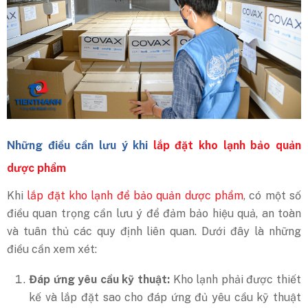
Những điều cần lưu ý khi
lắp đặt kho lạnh bảo quản
dược phẩm
Khi
lắp đặt kho lạnh để bảo quản dược phẩm
, có một số
điều quan trọng cần lưu ý để đảm bảo hiệu quả, an toàn
và tuân thủ các quy định liên quan. Dưới đây là những
điều cần xem xét:
Đáp ứng yêu cầu kỹ thuật:
Kho lạnh phải được thiết
kế và lắp đặt sao cho đáp ứng đủ yêu cầu kỹ thuật