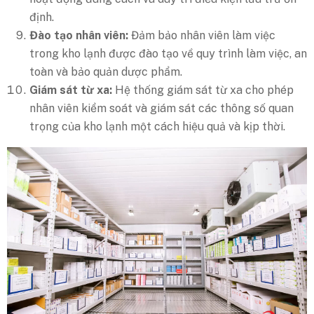
định.
Đào tạo nhân viên:
Đảm bảo nhân viên làm việc
trong kho lạnh được đào tạo về quy trình làm việc, an
toàn và bảo quản dược phẩm.
Giám sát từ xa:
Hệ thống giám sát từ xa cho phép
nhân viên kiểm soát và giám sát các thông số quan
trọng của kho lạnh một cách hiệu quả và kịp thời.