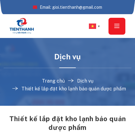
Email: gioi.tienthanh@gmail.com
▼
Dịch vụ
Trang chủ
Dịch vụ
Thiết kế lắp đặt kho lạnh bảo quản dược phẩm
Thiết kế lắp đặt kho lạnh bảo quản
dược phẩm