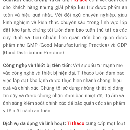
cho khách hàng những giải pháp lưu trữ dược phẩm an
toàn và hiệu quả nhất. Với đội ngũ chuyên nghiệp, giàu
kinh nghiệm và kiến thức chuyên sâu trong lĩnh vực lắp
đặt kho lạnh, chúng tôi luôn đảm bảo tuân thủ tất cả các
quy định và tiêu chuẩn liên quan đến bảo quản dược
phẩm như GMP (Good Manufacturing Practice) và GDP
(Good Distribution Practice).
Công nghệ và thiết bị tiên tiến:
Với sự đầu tư mạnh mẽ
vào công nghệ và thiết bị hiện đại, Tithaco luôn đảm bảo
việc lắp đặt kho lạnh được thực hiện nhanh chóng, hiệu
quả và chính xác. Chúng tôi sử dụng những thiết bị đáng
tin cậy và được chứng nhận, đảm bảo nhiệt độ, độ ẩm và
ánh sáng kiểm soát chính xác để bảo quản các sản phẩm
y tế một cách an toàn.
Dịch vụ đa dạng và linh hoạt:
Tithaco
cung cấp một loạt