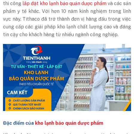
thi công
lắp đặt kho lạnh bảo quản dược phẩm
và các sản
phẩm y tế khác. Với hơn 10 năm kinh nghiệm trong lĩnh
vực này, Tithaco đã trở thành đơn vị hàng đầu trong việc
cung cấp các giải pháp kho lạnh chất lượng cao và đáng
tin cậy cho khách hàng từ nhiều ngành công nghiệp.
Đặc điểm của
kho lạnh bảo quản dược phẩm