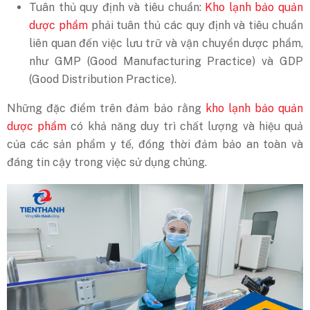
Tuân thủ quy định và tiêu chuẩn:
Kho lạnh bảo quản
dược phẩm
phải tuân thủ các quy định và tiêu chuẩn
liên quan đến việc lưu trữ và vận chuyển dược phẩm,
như GMP (Good Manufacturing Practice) và GDP
(Good Distribution Practice).
Những đặc điểm trên đảm bảo rằng
kho lạnh bảo quản
dược phẩm
có khả năng duy trì chất lượng và hiệu quả
của các sản phẩm y tế, đồng thời đảm bảo an toàn và
đáng tin cậy trong việc sử dụng chúng.