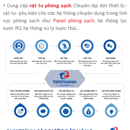
+ Cung cấp
vật tư phòng sạch
: Chuyên lắp đặt thiết bị -
vật tư - phụ kiện cho các hệ thống chuyên dụng trong lĩnh
vực phòng sạch như:
Panel phòng sạch
, hệ thống lọc
nước RO, hệ thống xử lý nước thải,..