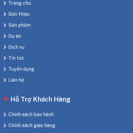
Trang chủ
Giới thiệu
Sản phẩm
Dự án
Dịch vụ
Tin tức
Tuyển dụng
Liên hệ
Hỗ Trợ Khách Hàng
Chính sách bảo hành
Chính sách giao hàng