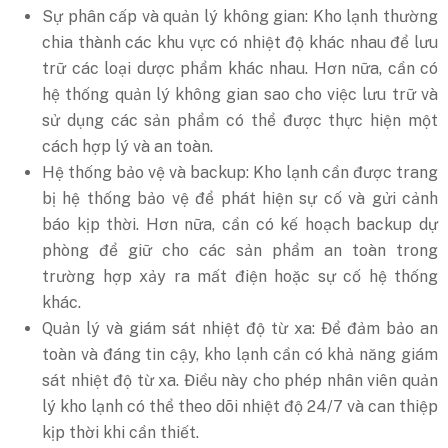
Sự phân cấp và quản lý không gian: Kho lạnh thường
chia thành các khu vực có nhiệt độ khác nhau để lưu
trữ các loại dược phẩm khác nhau. Hơn nữa, cần có
hệ thống quản lý không gian sao cho việc lưu trữ và
sử dụng các sản phẩm có thể được thực hiện một
cách hợp lý và an toàn.
Hệ thống bảo vệ và backup: Kho lạnh cần được trang
bị hệ thống bảo vệ để phát hiện sự cố và gửi cảnh
báo kịp thời. Hơn nữa, cần có kế hoạch backup dự
phòng để giữ cho các sản phẩm an toàn trong
trường hợp xảy ra mất điện hoặc sự cố hệ thống
khác.
Quản lý và giám sát nhiệt độ từ xa: Để đảm bảo an
toàn và đáng tin cậy, kho lạnh cần có khả năng giám
sát nhiệt độ từ xa. Điều này cho phép nhân viên quản
lý kho lạnh có thể theo dõi nhiệt độ 24/7 và can thiệp
kịp thời khi cần thiết.