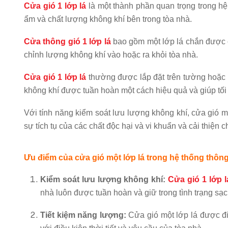
Cửa gió 1 lớp lá
là một thành phần quan trọng trong hệ 
ẩm và chất lượng không khí bên trong tòa nhà.
Cửa thông gió 1 lớp lá
bao gồm một lớp lá chắn được cắ
chỉnh lượng không khí vào hoặc ra khỏi tòa nhà.
Cửa gió 1 lớp lá
thường được lắp đặt trên tường hoặc
không khí được tuần hoàn một cách hiệu quả và giúp tối
Với tính năng kiểm soát lưu lượng không khí, cửa gió một
sự tích tụ của các chất độc hại và vi khuẩn và cải thiện 
Ưu điểm của cửa gió một lớp lá trong hệ thống thông
Kiểm soát lưu lượng không khí:
Cửa gió 1 lớp l
nhà luôn được tuần hoàn và giữ trong tình trạng sạ
Tiết kiệm năng lượng:
Cửa gió một lớp lá được đi