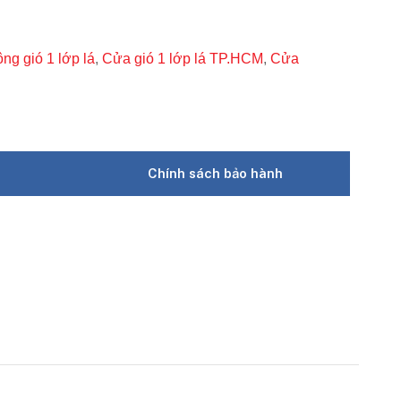
ng gió 1 lớp lá
,
Cửa gió 1 lớp lá TP.HCM
,
Cửa
Chính sách bảo hành